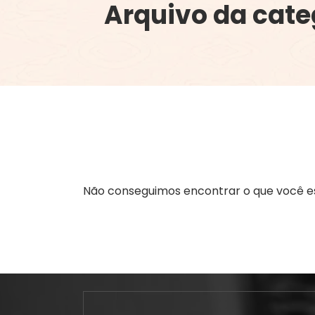
Arquivo da cate
Não conseguimos encontrar o que você es