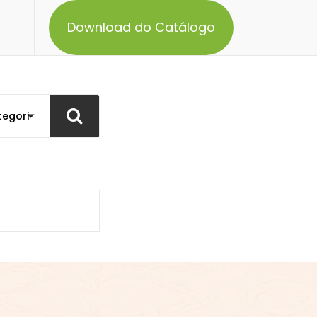
Download do Catálogo