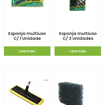
Esponja multiuso
Esponja multiuso
C/ 1 Unidade
C/ 3 Unidades
Leia mais
Leia mais