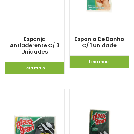
Esponja
Esponja De Banho
Antiaderente C/ 3
C/ 1 Unidade
Unidades
Leia mais
Leia mais