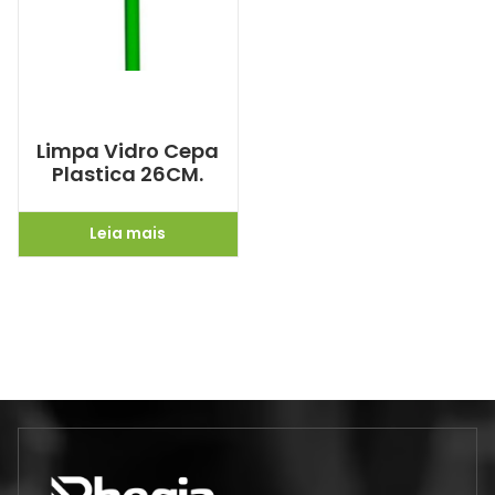
Limpa Vidro Cepa
Plastica 26CM.
Leia mais