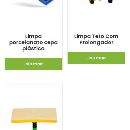
Limpa
Limpa Teto Com
porcelanato cepa
Prolongador
plástica
Leia mais
Leia mais