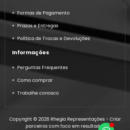
Formas de Pagamento
Prazos e Entregas
Política de Trocas e Devoluções
Informações
Perguntas Frequentes
Como comprar
Trabalhe conosco
Copyright © 2026 Rhegia Representações - Criar
parceiros com foco em resultados