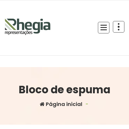
Bloco de espuma
Página inicial
-