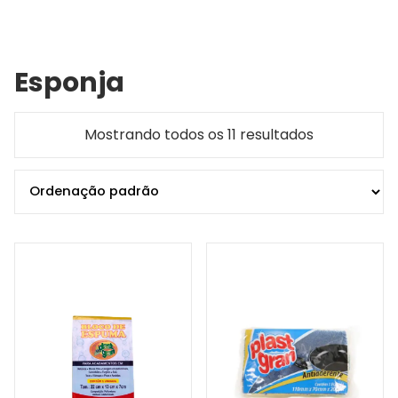
Esponja
Mostrando todos os 11 resultados