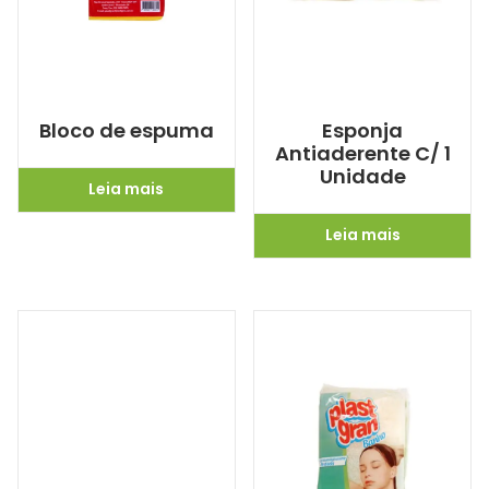
Bloco de espuma
Esponja
Antiaderente C/ 1
Unidade
Leia mais
Leia mais