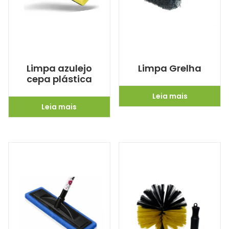
Limpa azulejo
Limpa Grelha
cepa plástica
Leia mais
Leia mais