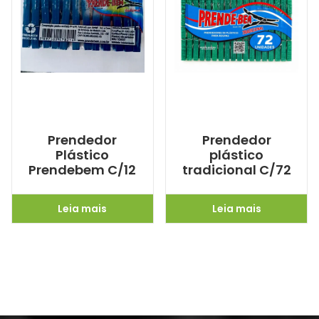
Prendedor
Prendedor
Plástico
plástico
Prendebem C/12
tradicional C/72
Leia mais
Leia mais