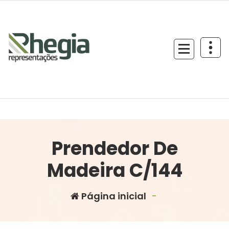
Prendedor De
Madeira C/144
Página inicial
-