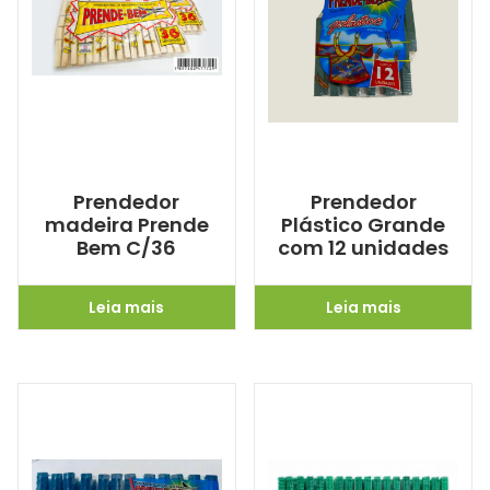
Prendedor
Prendedor
madeira Prende
Plástico Grande
Bem C/36
com 12 unidades
Leia mais
Leia mais