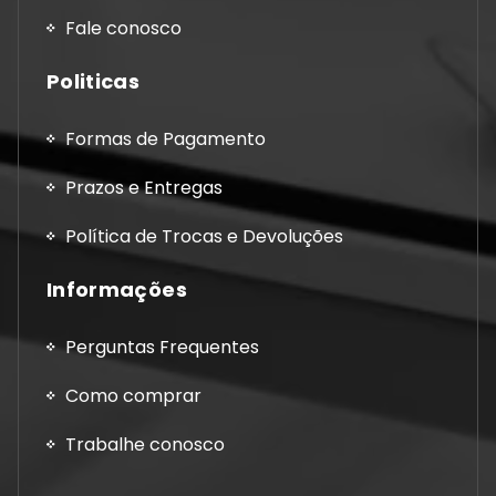
Fale conosco
Politicas
Formas de Pagamento
Prazos e Entregas
Política de Trocas e Devoluções
Informações
Perguntas Frequentes
Como comprar
Trabalhe conosco