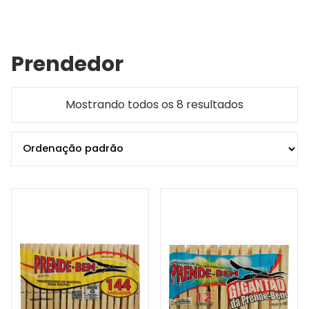
Prendedor
Mostrando todos os 8 resultados