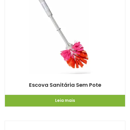
Escova Sanitária Sem Pote
Leia mais