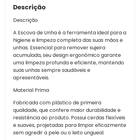
Descrição
Descrição
A Escova de Unha é a ferramenta ideal para a
higiene e limpeza completa das suas mãos e
unhas. Essencial para remover sujeira
acumulada, seu design ergonômico garante
uma limpeza profunda e eficiente, mantendo
suas unhas sempre saudáveis e
apresentáveis.
Material Prima
Fabricada com plástico de primeira
qualidade, que confere maior durabilidade e
resistência ao produto. Possui cerdas flexíveis
e suaves, projetadas para limpar eficazmente
sem agredir a pele ou o leito ungueal.