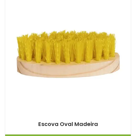
Escova Oval Madeira