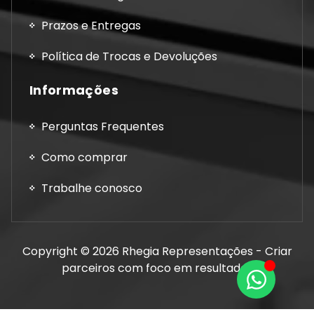
Prazos e Entregas
Política de Trocas e Devoluções
Informações
Perguntas Frequentes
Como comprar
Trabalhe conosco
Copyright © 2026 Rhegia Representações - Criar
parceiros com foco em resultados