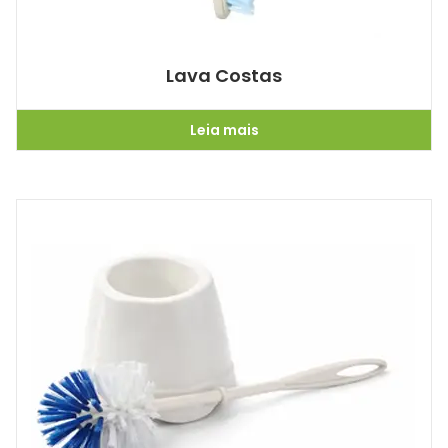
Lava Costas
Leia mais