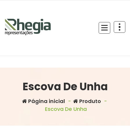
Escova De Unha
Página inicial
-
Produto
-
Escova De Unha