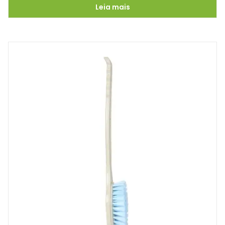
Leia mais