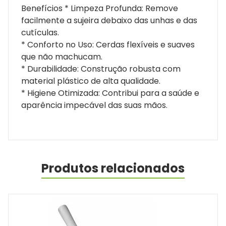
Benefícios * Limpeza Profunda: Remove
facilmente a sujeira debaixo das unhas e das
cutículas.
* Conforto no Uso: Cerdas flexíveis e suaves
que não machucam.
* Durabilidade: Construção robusta com
material plástico de alta qualidade.
* Higiene Otimizada: Contribui para a saúde e
aparência impecável das suas mãos.
Produtos relacionados