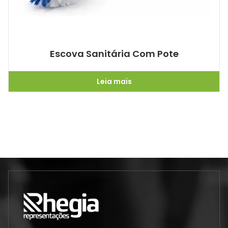
Escova Sanitária Com Pote
Leia mais