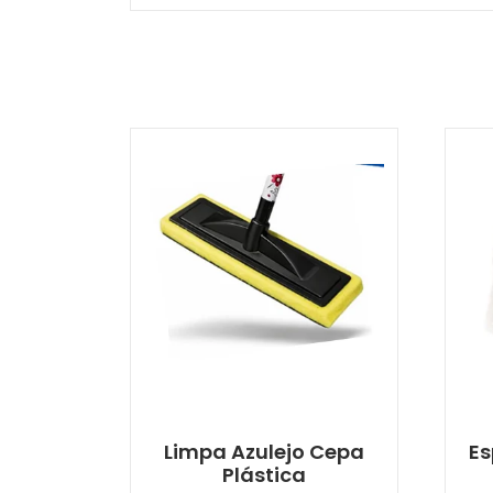
Limpa Azulejo Cepa
Es
Plástica