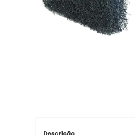
Descrição