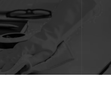
em resultados