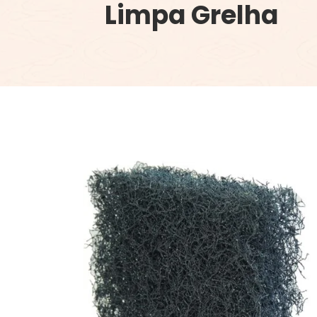
Limpa Grelha