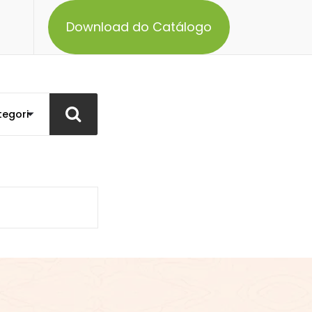
Download do Catálogo