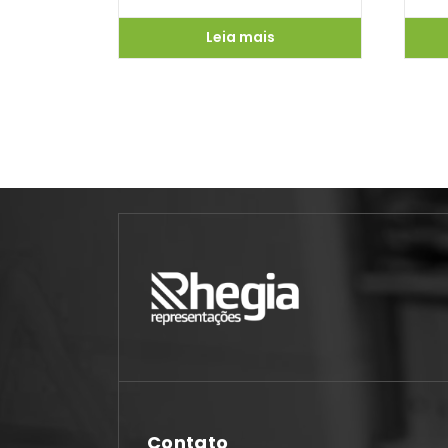
Leia mais
Contato