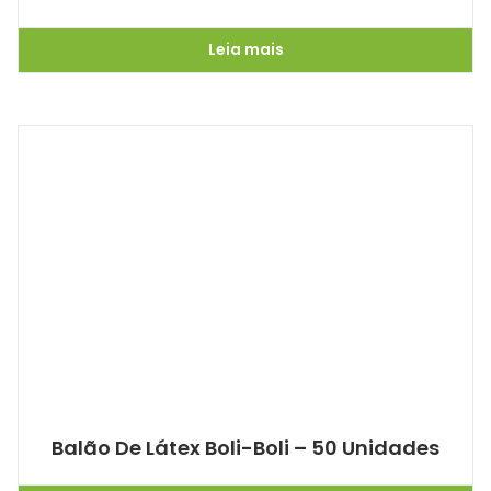
Leia mais
Balão De Látex Boli-Boli – 50 Unidades