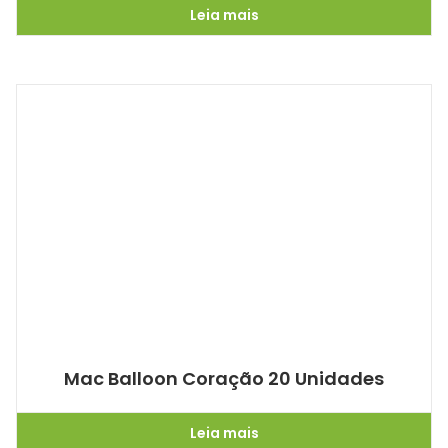
Leia mais
Mac Balloon Coração 20 Unidades
Leia mais