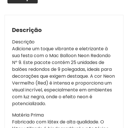
Descrição
Descrição
Adicione um toque vibrante e eletrizante à
sua festa com o Mac Balloon Neon Redondo
Nº 9. Este pacote contém 25 unidades de
balões redondos de 9 polegadas, ideais para
decorações que exigem destaque. A cor Neon
Vermelho (Red) é intensa e proporciona um
visual incrível, especialmente em ambientes
com luz negra, onde o efeito neon é
potencializado.
Matéria Prima
Fabricado com látex de alta qualidade. O