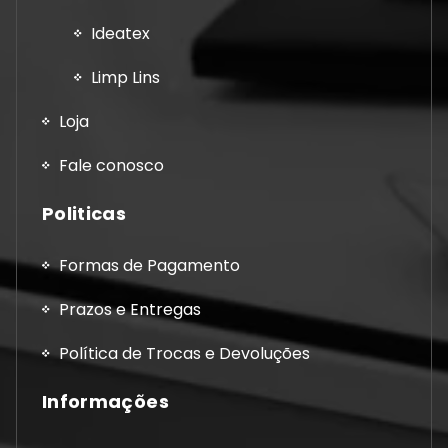
Ideatex
Limp Lins
Loja
Fale conosco
Politicas
Formas de Pagamento
Prazos e Entregas
Política de Trocas e Devoluções
Informações