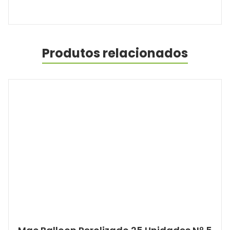
Produtos relacionados