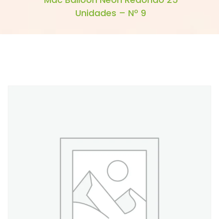
Unidades – Nº 9