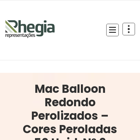
Mac Balloon
Redondo
Perolizados –
Cores Peroladas