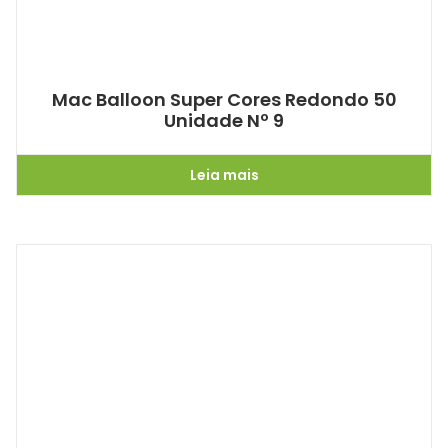
Mac Balloon Super Cores Redondo 50
Unidade Nº 9
Leia mais