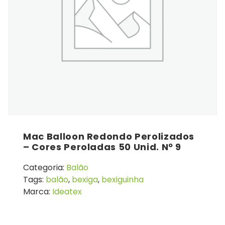
Mac Balloon Redondo Perolizados
– Cores Peroladas 50 Unid. Nº 9
Categoria:
Balão
Tags:
balão
,
bexiga
,
bexiguinha
Marca:
Ideatex