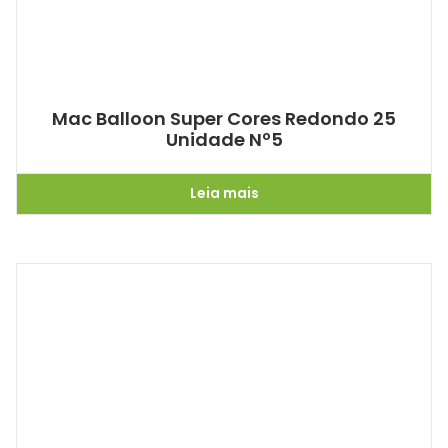
Mac Balloon Super Cores Redondo 25
Unidade Nº5
Leia mais