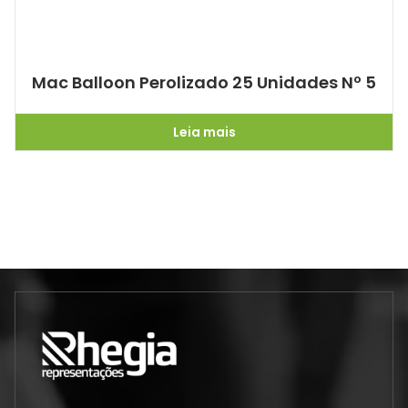
Mac Balloon Perolizado 25 Unidades Nº 5
Leia mais