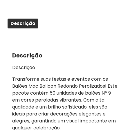
Descrição
Descrição
Descrição
Transforme suas festas e eventos com os
Balões Mac Balloon Redondo Perolizados! Este
pacote contém 50 unidades de balões Nº 9
em cores peroladas vibrantes. Com alta
qualidade e um brilho sofisticado, eles são
ideais para criar decorações elegantes e
alegres, garantindo um visual impactante em
qualquer celebração.