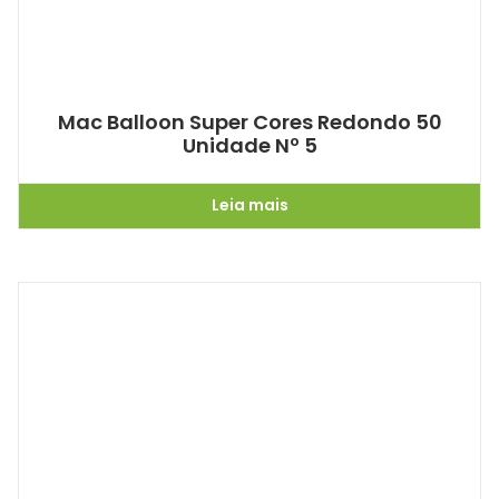
Mac Balloon Super Cores Redondo 50
Unidade Nº 5
Leia mais