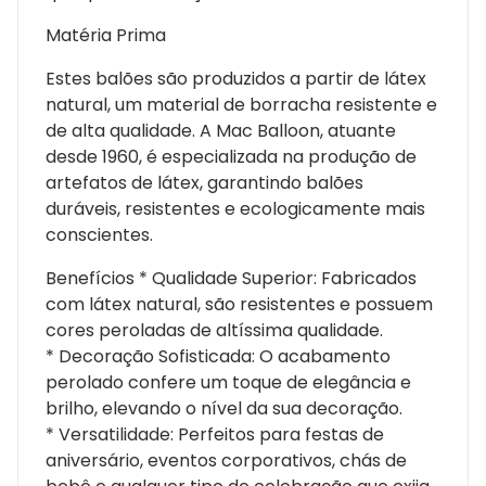
Matéria Prima
Estes balões são produzidos a partir de látex
natural, um material de borracha resistente e
de alta qualidade. A Mac Balloon, atuante
desde 1960, é especializada na produção de
artefatos de látex, garantindo balões
duráveis, resistentes e ecologicamente mais
conscientes.
Benefícios * Qualidade Superior: Fabricados
com látex natural, são resistentes e possuem
cores peroladas de altíssima qualidade.
* Decoração Sofisticada: O acabamento
perolado confere um toque de elegância e
brilho, elevando o nível da sua decoração.
* Versatilidade: Perfeitos para festas de
aniversário, eventos corporativos, chás de