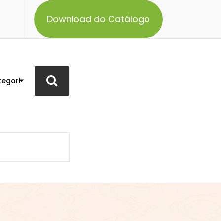
Download do Catálogo