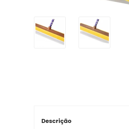
Descrição