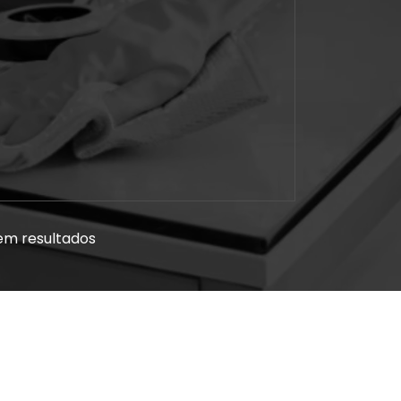
em resultados