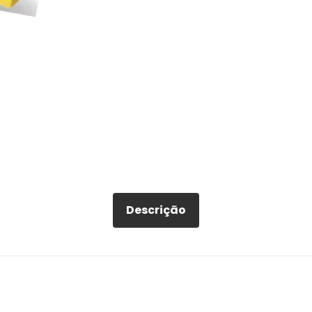
Descrição