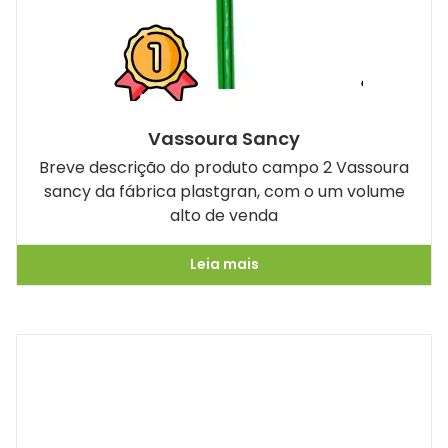
Vassoura Sancy
Breve descrição do produto campo 2 Vassoura
sancy da fábrica plastgran, com o um volume
alto de venda
Leia mais