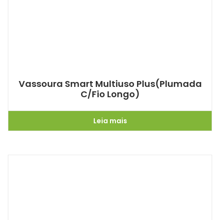
Vassoura Smart Multiuso Plus(Plumada
C/Fio Longo)
Leia mais