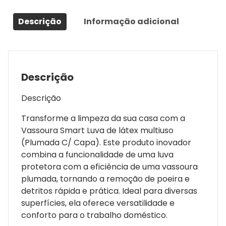
Descrição
Informação adicional
Descrição
Descrição
Transforme a limpeza da sua casa com a
Vassoura Smart Luva de látex multiuso
(Plumada C/ Capa). Este produto inovador
combina a funcionalidade de uma luva
protetora com a eficiência de uma vassoura
plumada, tornando a remoção de poeira e
detritos rápida e prática. Ideal para diversas
superfícies, ela oferece versatilidade e
conforto para o trabalho doméstico.