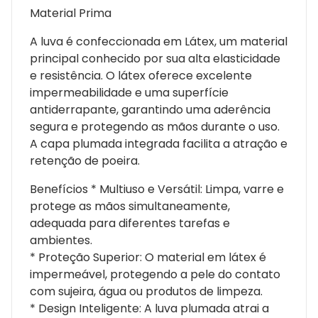
Material Prima
A luva é confeccionada em Látex, um material
principal conhecido por sua alta elasticidade
e resistência. O látex oferece excelente
impermeabilidade e uma superfície
antiderrapante, garantindo uma aderência
segura e protegendo as mãos durante o uso.
A capa plumada integrada facilita a atração e
retenção de poeira.
Benefícios * Multiuso e Versátil: Limpa, varre e
protege as mãos simultaneamente,
adequada para diferentes tarefas e
ambientes.
* Proteção Superior: O material em látex é
impermeável, protegendo a pele do contato
com sujeira, água ou produtos de limpeza.
* Design Inteligente: A luva plumada atrai a