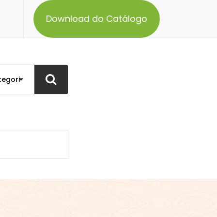
Download do Catálogo