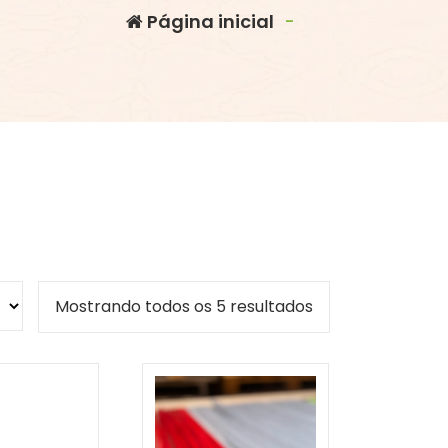
Página inicial
-
Mostrando todos os 5 resultados