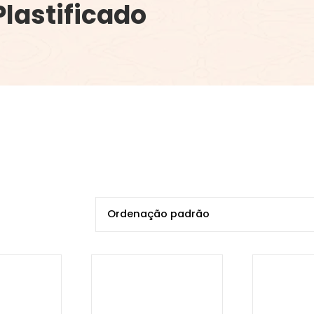
Plastificado