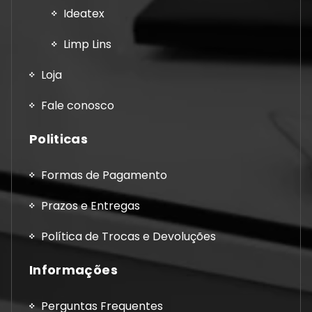
Ideatex
Limp Lins
Loja
Fale conosco
Politicas
Formas de Pagamento
Prazos e Entregas
Política de Trocas e Devoluções
Informações
Perguntas Frequentes