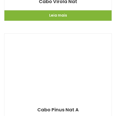
Cabo Virola Nat
Leia mais
Cabo Pinus Nat A