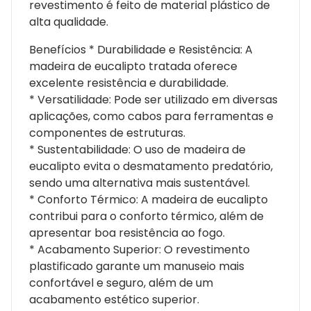
revestimento é feito de material plástico de
alta qualidade.
Benefícios * Durabilidade e Resistência: A
madeira de eucalipto tratada oferece
excelente resistência e durabilidade.
* Versatilidade: Pode ser utilizado em diversas
aplicações, como cabos para ferramentas e
componentes de estruturas.
* Sustentabilidade: O uso de madeira de
eucalipto evita o desmatamento predatório,
sendo uma alternativa mais sustentável.
* Conforto Térmico: A madeira de eucalipto
contribui para o conforto térmico, além de
apresentar boa resistência ao fogo.
* Acabamento Superior: O revestimento
plastificado garante um manuseio mais
confortável e seguro, além de um
acabamento estético superior.