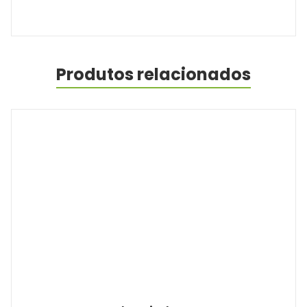
Produtos relacionados