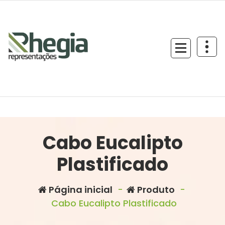
Cabo Eucalipto
Plastificado
Página inicial
-
Produto
-
Cabo Eucalipto Plastificado