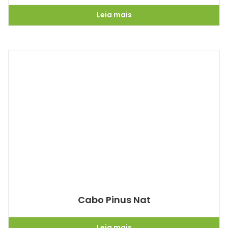
Leia mais
Cabo Pinus Nat
Leia mais