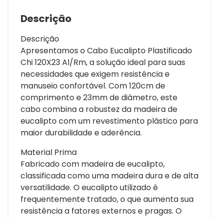
Descrição
Descrição
Apresentamos o Cabo Eucalipto Plastificado
Chi 120X23 Al/Rm, a solução ideal para suas
necessidades que exigem resistência e
manuseio confortável. Com 120cm de
comprimento e 23mm de diâmetro, este
cabo combina a robustez da madeira de
eucalipto com um revestimento plástico para
maior durabilidade e aderência.
Material Prima
Fabricado com madeira de eucalipto,
classificada como uma madeira dura e de alta
versatilidade. O eucalipto utilizado é
frequentemente tratado, o que aumenta sua
resistência a fatores externos e pragas. O