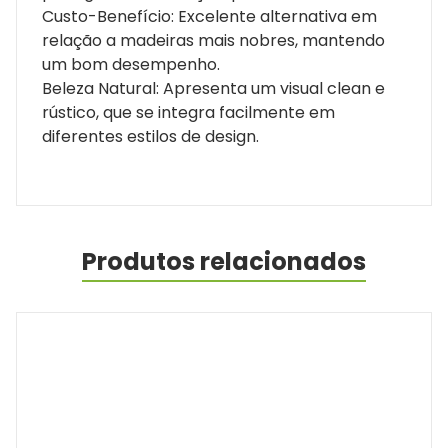
Custo-Benefício: Excelente alternativa em
relação a madeiras mais nobres, mantendo
um bom desempenho.
Beleza Natural: Apresenta um visual clean e
rústico, que se integra facilmente em
diferentes estilos de design.
Produtos relacionados