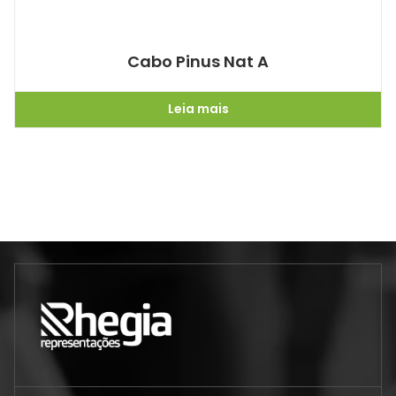
Cabo Pinus Nat A
Leia mais