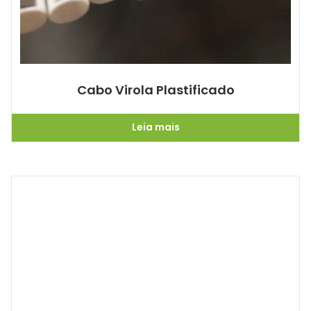
Cabo Virola Plastificado
Leia mais