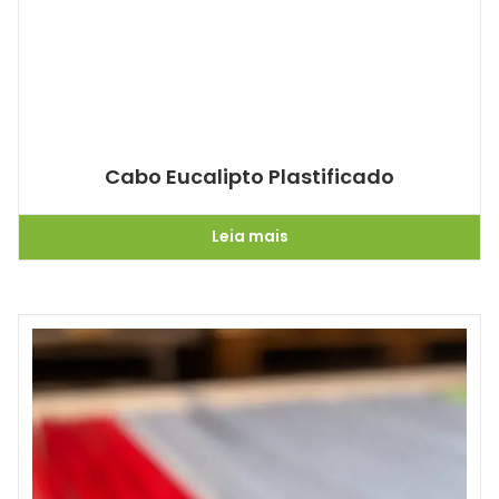
Cabo Eucalipto Plastificado
Leia mais