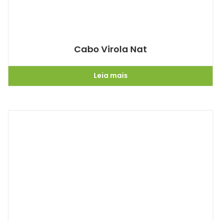
Cabo Virola Nat
Leia mais