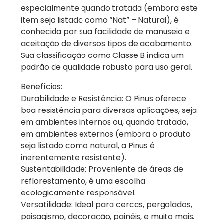
especialmente quando tratada (embora este
item seja listado como “Nat” – Natural), é
conhecida por sua facilidade de manuseio e
aceitação de diversos tipos de acabamento.
Sua classificação como Classe B indica um
padrão de qualidade robusto para uso geral.
Benefícios:
Durabilidade e Resistência: O Pinus oferece
boa resistência para diversas aplicações, seja
em ambientes internos ou, quando tratado,
em ambientes externos (embora o produto
seja listado como natural, a Pinus é
inerentemente resistente).
Sustentabilidade: Proveniente de áreas de
reflorestamento, é uma escolha
ecologicamente responsável.
Versatilidade: Ideal para cercas, pergolados,
paisagismo, decoração, painéis, e muito mais.