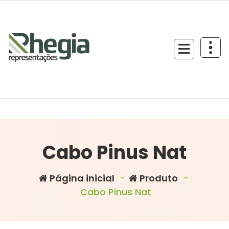
Cabo Pinus Nat
Página inicial
-
Produto
-
Cabo Pinus Nat