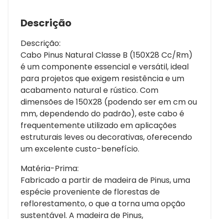
Descrição
Descrição:
Cabo Pinus Natural Classe B (150X28 Cc/Rm)
é um componente essencial e versátil, ideal
para projetos que exigem resistência e um
acabamento natural e rústico. Com
dimensões de 150X28 (podendo ser em cm ou
mm, dependendo do padrão), este cabo é
frequentemente utilizado em aplicações
estruturais leves ou decorativas, oferecendo
um excelente custo-benefício.
Matéria-Prima:
Fabricado a partir de madeira de Pinus, uma
espécie proveniente de florestas de
reflorestamento, o que a torna uma opção
sustentável. A madeira de Pinus,